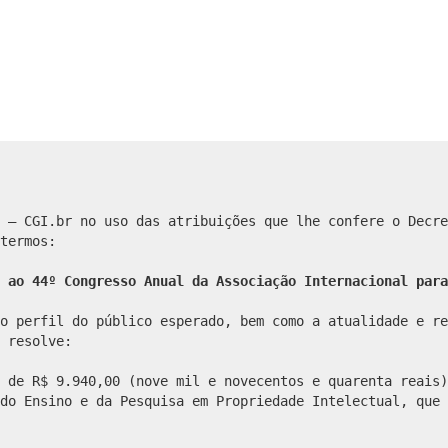
 – CGI.br no uso das atribuições que lhe confere o Decre
termos:
 ao 44º Congresso Anual da Associação Internacional para
o perfil do público esperado, bem como a atualidade e re
 resolve:
 de R$ 9.940,00 (nove mil e novecentos e quarenta reais)
do Ensino e da Pesquisa em Propriedade Intelectual, que 