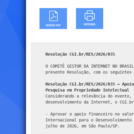
Resolução CGI.br/RES/2026/035
O COMITÊ GESTOR DA INTERNET NO BRASIL
presente Resolução, com os seguintes 
Resolução CGI.br/RES/2026/035 – Apoio
Pesquisa em Propriedade Intelectual
Considerando a relevância do evento, 
desenvolvimento da Internet, o CGI.br
- Aprovar o apoio financeiro no valor
Internacional para o Desenvolvimento 
julho de 2026, em São Paulo/SP.