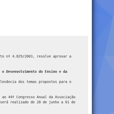
to nº 4.829/2003, resolve aprovar a
 o Desenvolvimento do Ensino e da
levância dos temas propostos para o
 ao 44º Congresso Anual da Associação
será realizado de 28 de junho a 01 de