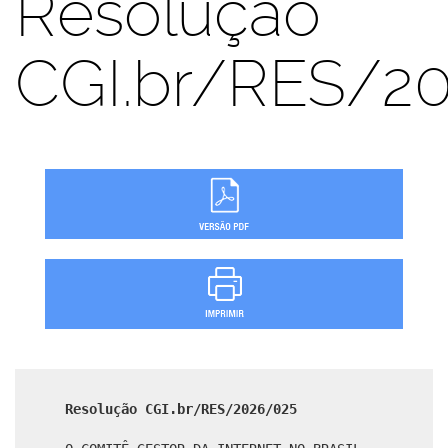
Resolução
CGI.br/RES/2
Resolução CGI.br/RES/2026/025