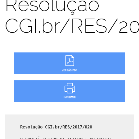
Resolução
CGI.br/RES/2
Resolução CGI.br/RES/2017/020