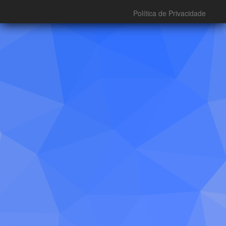
Política de Privacidade