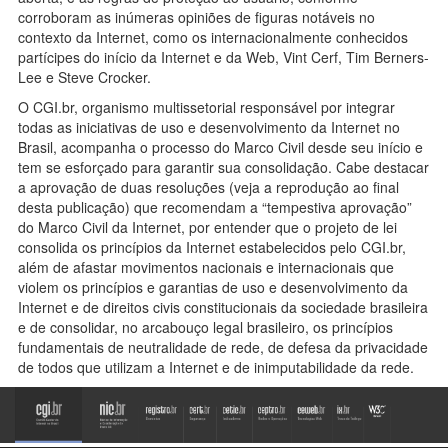
corroboram as inúmeras opiniões de figuras notáveis no
contexto da Internet, como os internacionalmente conhecidos
partícipes do início da Internet e da Web, Vint Cerf, Tim Berners-
Lee e Steve Crocker.
O CGI.br, organismo multissetorial responsável por integrar
todas as iniciativas de uso e desenvolvimento da Internet no
Brasil, acompanha o processo do Marco Civil desde seu início e
tem se esforçado para garantir sua consolidação. Cabe destacar
a aprovação de duas resoluções (veja a reprodução ao final
desta publicação) que recomendam a “tempestiva aprovação”
do Marco Civil da Internet, por entender que o projeto de lei
consolida os princípios da Internet estabelecidos pelo CGI.br,
além de afastar movimentos nacionais e internacionais que
violem os princípios e garantias de uso e desenvolvimento da
Internet e de direitos civis constitucionais da sociedade brasileira
e de consolidar, no arcabouço legal brasileiro, os princípios
fundamentais de neutralidade de rede, de defesa da privacidade
de todos que utilizam a Internet e de inimputabilidade da rede.