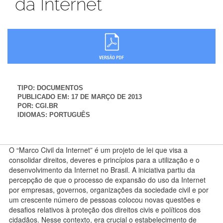
da Internet
TIPO:
DOCUMENTOS
PUBLICADO EM:
17 DE MARÇO DE 2013
POR:
CGI.BR
IDIOMAS:
PORTUGUÊS
O “Marco Civil da Internet” é um projeto de lei que visa a
consolidar direitos, deveres e princípios para a utilização e o
desenvolvimento da Internet no Brasil. A iniciativa partiu da
percepção de que o processo de expansão do uso da Internet
por empresas, governos, organizações da sociedade civil e por
um crescente número de pessoas colocou novas questões e
desafios relativos à proteção dos direitos civis e políticos dos
cidadãos. Nesse contexto, era crucial o estabelecimento de