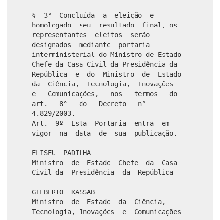
§ 3° Concluída a eleição e
homologado seu resultado final, os
representantes eleitos serão
designados mediante portaria
interministerial do Ministro de Estado
Chefe da Casa Civil da Presidência da
República e do Ministro de Estado
da Ciência, Tecnologia, Inovações
e Comunicações, nos termos do
art. 8° do Decreto n°
4.829/2003.
Art. 9º Esta Portaria entra em
vigor na data de sua publicação.
ELISEU PADILHA
Ministro de Estado Chefe da Casa
Civil da Presidência da República
GILBERTO KASSAB
Ministro de Estado da Ciência,
Tecnologia, Inovações e Comunicações