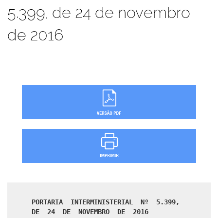
5.399, de 24 de novembro
de 2016
PORTARIA INTERMINISTERIAL Nº 5.399,
DE 24 DE NOVEMBRO DE 2016