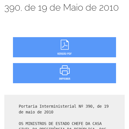
390, de 19 de Maio de 2010
Portaria Interministerial Nº 390, de 19
de maio de 2010
OS MINISTROS DE ESTADO CHEFE DA CASA