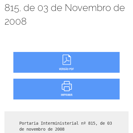
815, de 03 de Novembro de
2008
Portaria Interministerial nº 815, de 03
de novembro de 2008