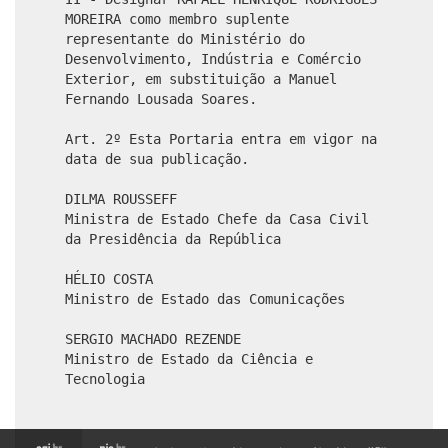
MOREIRA como membro suplente
representante do Ministério do
Desenvolvimento, Indústria e Comércio
Exterior, em substituição a Manuel
Fernando Lousada Soares.
Art. 2º Esta Portaria entra em vigor na
data de sua publicação.
DILMA ROUSSEFF
Ministra de Estado Chefe da Casa Civil
da Presidência da República
HÉLIO COSTA
Ministro de Estado das Comunicações
SERGIO MACHADO REZENDE
Ministro de Estado da Ciência e
Tecnologia