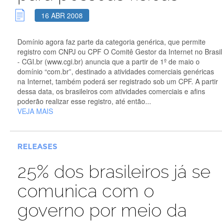
16 ABR 2008
Domínio agora faz parte da categoria genérica, que permite
registro com CNPJ ou CPF O Comitê Gestor da Internet no Brasil
- CGI.br (www.cgi.br) anuncia que a partir de 1º de maio o
domínio “com.br”, destinado a atividades comerciais genéricas
na Internet, também poderá ser registrado sob um CPF. A partir
dessa data, os brasileiros com atividades comerciais e afins
poderão realizar esse registro, até então...
VEJA MAIS
RELEASES
25% dos brasileiros já se
comunica com o
governo por meio da