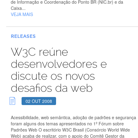
de Informação e Coordenação do Ponto BR (NIC.br) e da
Caixa...
VEJA MAIS
RELEASES
W3C reúne
desenvolvedores e
discute os novos
desafios da web
02 OUT 2008
Acessibilidade, web semântica, adoção de padrões e segurança
foram alguns dos temas apresentados no 1º Fórum sobre
Padrões Web O escritório W3C Brasil (Consórcio World Wide
Web) acaba de realizar, com o apoio do Comitê Gestor da