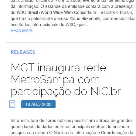
da informação. O estande da entidade contará com a presença
do W3C Brasil (World Wide Web Consortium – escritório Brasil),
que traz o palestrante alemão Klaus Birkenbihl, coordenador dos
escritórios internacionais do W3C, que...
VEJA MAIS
RELEASES
MCT inaugura rede
MetroSampa com
participação do NIC.br
18 AGO 2008
Infra-estrutura de fibras ópticas possibilitará a troca de grandes
quantidades de dados entre os principais centros de ensino e
pesquisa da cidade O Núcleo de Informação e Coordenação do