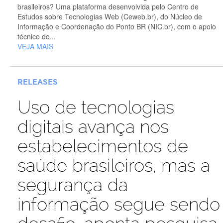
brasileiros? Uma plataforma desenvolvida pelo Centro de
Estudos sobre Tecnologias Web (Ceweb.br), do Núcleo de
Informação e Coordenação do Ponto BR (NIC.br), com o apoio
técnico do...
VEJA MAIS
RELEASES
Uso de tecnologias
digitais avança nos
estabelecimentos de
saúde brasileiros, mas a
segurança da
informação segue sendo