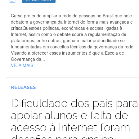
Curso pretende ampliar a rede de pessoas no Brasil que hoje
debatem a governança da Internet de forma mais avançada e
críticaQuestões políticas, econômicas e sociais ligadas à
Internet, assim como o debate sobre a regulamentação de
plataformas, entre outras, ganham maior profundidade se
fundamentadas em conceitos técnicos da governança da rede.
Visando a oferecer esses instrumentos é que a Escola de
Governança da...
VEJA MAIS
RELEASES
Dificuldade dos pais para
apoiar alunos e falta de
acesso à Internet foram