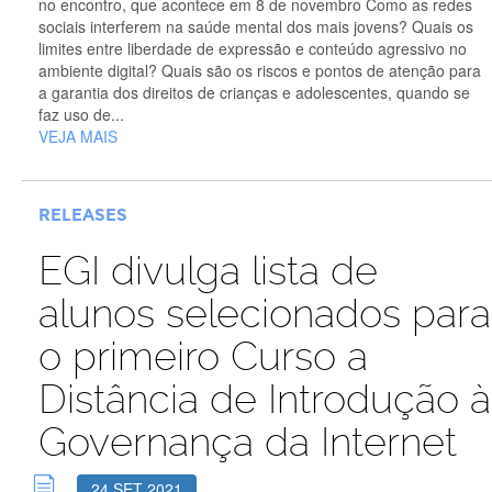
no encontro, que acontece em 8 de novembro Como as redes
sociais interferem na saúde mental dos mais jovens? Quais os
limites entre liberdade de expressão e conteúdo agressivo no
ambiente digital? Quais são os riscos e pontos de atenção para
a garantia dos direitos de crianças e adolescentes, quando se
faz uso de...
VEJA MAIS
RELEASES
EGI divulga lista de
alunos selecionados para
o primeiro Curso a
Distância de Introdução à
Governança da Internet
24 SET 2021