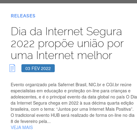
RELEASES
Dia da Internet Segura
2022 propõe união por
uma Internet melhor
03 FEV 2022
Evento organizado pela Safernet Brasil, NIC.br e CGI.br reúne
especialistas em educação e proteção on-line para crianças e
adolescentes, e é o principal evento da data global no país O Dia
da Internet Segura chega em 2022 à sua décima quarta edição
brasileira, com o tema: “Juntos por uma Internet Mais Positiva”.
O tradicional evento HUB será realizado de forma on-line no dia
8 de fevereiro pela...
VEJA MAIS