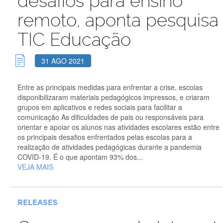
desafios para ensino
remoto, aponta pesquisa
TIC Educação
31 AGO 2021
Entre as principais medidas para enfrentar a crise, escolas
disponibilizaram materiais pedagógicos impressos, e criaram
grupos em aplicativos e redes sociais para facilitar a
comunicação As dificuldades de pais ou responsáveis para
orientar e apoiar os alunos nas atividades escolares estão entre
os principais desafios enfrentados pelas escolas para a
realização de atividades pedagógicas durante a pandemia
COVID-19. É o que apontam 93% dos...
VEJA MAIS
RELEASES