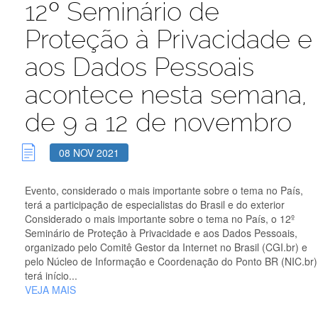
12º Seminário de
Proteção à Privacidade e
aos Dados Pessoais
acontece nesta semana,
de 9 a 12 de novembro
08 NOV 2021
Evento, considerado o mais importante sobre o tema no País,
terá a participação de especialistas do Brasil e do exterior
Considerado o mais importante sobre o tema no País, o 12º
Seminário de Proteção à Privacidade e aos Dados Pessoais,
organizado pelo Comitê Gestor da Internet no Brasil (CGI.br) e
pelo Núcleo de Informação e Coordenação do Ponto BR (NIC.br)
terá início...
VEJA MAIS