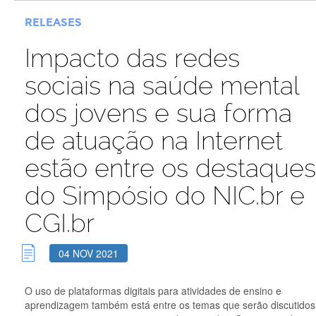
RELEASES
Impacto das redes
sociais na saúde mental
dos jovens e sua forma
de atuação na Internet
estão entre os destaques
do Simpósio do NIC.br e
CGI.br
04 NOV 2021
O uso de plataformas digitais para atividades de ensino e
aprendizagem também está entre os temas que serão discutidos