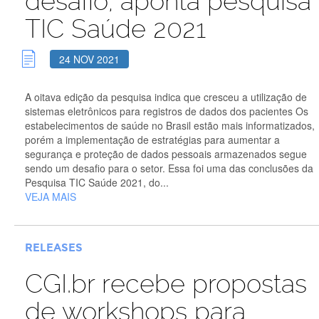
desafio, aponta pesquisa
TIC Saúde 2021
24 NOV 2021
A oitava edição da pesquisa indica que cresceu a utilização de
sistemas eletrônicos para registros de dados dos pacientes Os
estabelecimentos de saúde no Brasil estão mais informatizados,
porém a implementação de estratégias para aumentar a
segurança e proteção de dados pessoais armazenados segue
sendo um desafio para o setor. Essa foi uma das conclusões da
Pesquisa TIC Saúde 2021, do...
VEJA MAIS
RELEASES
CGI.br recebe propostas
de workshops para