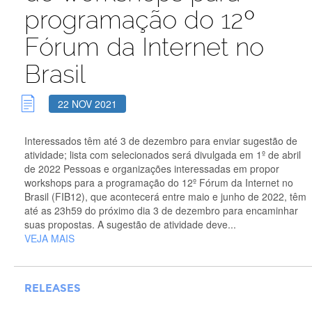
programação do 12º
Fórum da Internet no
Brasil
22 NOV 2021
Interessados têm até 3 de dezembro para enviar sugestão de
atividade; lista com selecionados será divulgada em 1º de abril
de 2022 Pessoas e organizações interessadas em propor
workshops para a programação do 12º Fórum da Internet no
Brasil (FIB12), que acontecerá entre maio e junho de 2022, têm
até as 23h59 do próximo dia 3 de dezembro para encaminhar
suas propostas. A sugestão de atividade deve...
VEJA MAIS
RELEASES