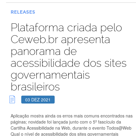
RELEASES
Plataforma criada pelo
Ceweb.br apresenta
panorama de
acessibilidade dos sites
governamentais
brasileiros
03 DEZ 2021
Aplicação mostra ainda os erros mais comuns encontrados nas
páginas; novidade foi lançada junto com o 5º fascículo da
Cartilha Acessibilidade na Web, durante o evento Todos@Web
Qual o nível de acessibilidade dos sites governamentais