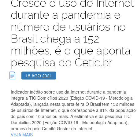
Cresce o uso de Internet
durante a pandemia e
número de usuários no
Brasil chega a 152
milhões, é o que aponta
pesquisa do Cetic.br
18 AGO 2021
Indicador inédito sobre uso da Internet durante a pandemia
integra a TIC Domicílios 2020 (Edição COVID-19 - Metodologia
Adaptada), lançada nesta quarta-feira O Brasil tem 152 milhões
de usuários de Internet, o que corresponde a 81% da população
do país com 10 anos ou mais. A estimativa é da pesquisa TIC
Domicílios 2020 (Edição COVID-19 - Metodologia Adaptada),
promovida pelo Comitê Gestor da Internet...
VEJA MAIS