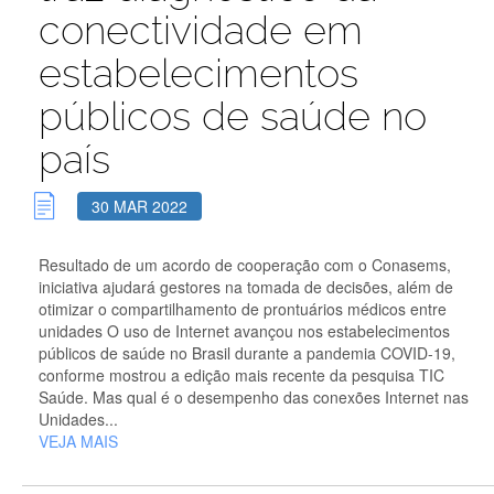
conectividade em
estabelecimentos
públicos de saúde no
país
30 MAR 2022
Resultado de um acordo de cooperação com o Conasems,
iniciativa ajudará gestores na tomada de decisões, além de
otimizar o compartilhamento de prontuários médicos entre
unidades O uso de Internet avançou nos estabelecimentos
públicos de saúde no Brasil durante a pandemia COVID-19,
conforme mostrou a edição mais recente da pesquisa TIC
Saúde. Mas qual é o desempenho das conexões Internet nas
Unidades...
VEJA MAIS