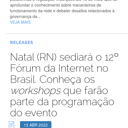
aprofundar o conhecimento sobre mecanismos de
funcionamento da rede e debater desafios relacionados à
governança da...
VEJA MAIS
RELEASES
Natal (RN) sediará o 12º
Fórum da Internet no
Brasil. Conheça os
workshops
que farão
parte da programação
do evento
13 ABR 2022