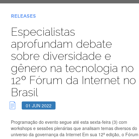
RELEASES
Especialistas
aprofundam debate
sobre diversidade e
gênero na tecnologia no
12º Fórum da Internet no
Brasil
01 JUN 2022
Programação do evento segue até esta sexta-feira (3) com
workshops e sessões plenárias que analisam temas diversos do
universo da governança da Internet Em sua 12ª edição, o Fórum