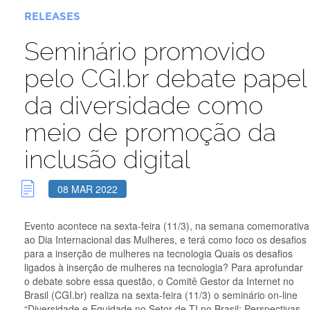
RELEASES
Seminário promovido
pelo CGI.br debate papel
da diversidade como
meio de promoção da
inclusão digital
08 MAR 2022
Evento acontece na sexta-feira (11/3), na semana comemorativa
ao Dia Internacional das Mulheres, e terá como foco os desafios
para a inserção de mulheres na tecnologia Quais os desafios
ligados à inserção de mulheres na tecnologia? Para aprofundar
o debate sobre essa questão, o Comitê Gestor da Internet no
Brasil (CGI.br) realiza na sexta-feira (11/3) o seminário on-line
“Diversidade e Equidade no Setor de TI no Brasil: Perspectivas...