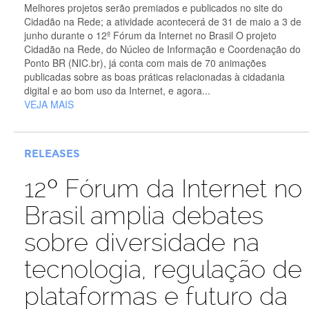
Melhores projetos serão premiados e publicados no site do
Cidadão na Rede; a atividade acontecerá de 31 de maio a 3 de
junho durante o 12º Fórum da Internet no Brasil O projeto
Cidadão na Rede, do Núcleo de Informação e Coordenação do
Ponto BR (NIC.br), já conta com mais de 70 animações
publicadas sobre as boas práticas relacionadas à cidadania
digital e ao bom uso da Internet, e agora...
VEJA MAIS
RELEASES
12º Fórum da Internet no
Brasil amplia debates
sobre diversidade na
tecnologia, regulação de
plataformas e futuro da