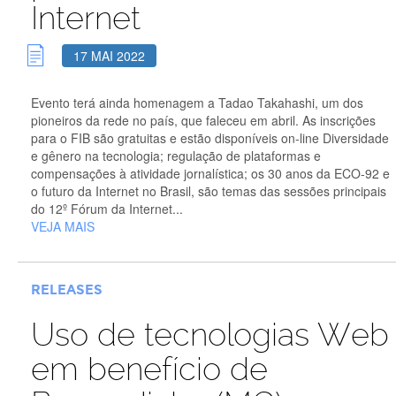
Internet
17 MAI 2022
Evento terá ainda homenagem a Tadao Takahashi, um dos
pioneiros da rede no país, que faleceu em abril. As inscrições
para o FIB são gratuitas e estão disponíveis on-line Diversidade
e gênero na tecnologia; regulação de plataformas e
compensações à atividade jornalística; os 30 anos da ECO-92 e
o futuro da Internet no Brasil, são temas das sessões principais
do 12º Fórum da Internet...
VEJA MAIS
RELEASES
Uso de tecnologias Web
em benefício de