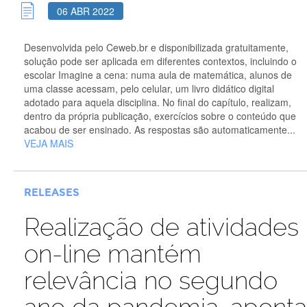
06 ABR 2022
Desenvolvida pelo Ceweb.br e disponibilizada gratuitamente,
solução pode ser aplicada em diferentes contextos, incluindo o
escolar Imagine a cena: numa aula de matemática, alunos de
uma classe acessam, pelo celular, um livro didático digital
adotado para aquela disciplina. No final do capítulo, realizam,
dentro da própria publicação, exercícios sobre o conteúdo que
acabou de ser ensinado. As respostas são automaticamente...
VEJA MAIS
RELEASES
Realização de atividades
on-line mantém
relevância no segundo