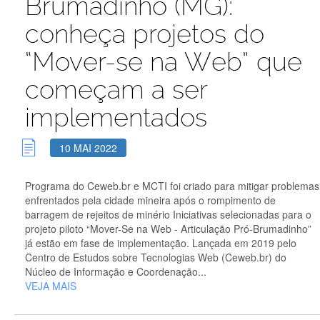
Brumadinho (MG):
conheça projetos do
“Mover-se na Web” que
começam a ser
implementados
10 MAI 2022
Programa do Ceweb.br e MCTI foi criado para mitigar problemas
enfrentados pela cidade mineira após o rompimento de
barragem de rejeitos de minério Iniciativas selecionadas para o
projeto piloto “Mover-Se na Web - Articulação Pró-Brumadinho”
já estão em fase de implementação. Lançada em 2019 pelo
Centro de Estudos sobre Tecnologias Web (Ceweb.br) do
Núcleo de Informação e Coordenação...
VEJA MAIS