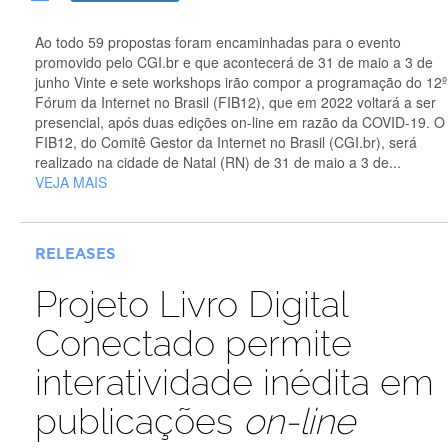
Ao todo 59 propostas foram encaminhadas para o evento
promovido pelo CGI.br e que acontecerá de 31 de maio a 3 de
junho Vinte e sete workshops irão compor a programação do 12º
Fórum da Internet no Brasil (FIB12), que em 2022 voltará a ser
presencial, após duas edições on-line em razão da COVID-19. O
FIB12, do Comitê Gestor da Internet no Brasil (CGI.br), será
realizado na cidade de Natal (RN) de 31 de maio a 3 de...
VEJA MAIS
RELEASES
Projeto Livro Digital
Conectado permite
interatividade inédita em
publicações
on-line